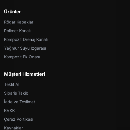
Ürünler
Rögar Kapakları
Polimer Kanalı
Kompozit Drenaj Kanalı
Yağmur Suyu Izgarası
Kompozit Ek Odası
Müşteri Hizmetleri
Teklif Al
Sipariş Takibi
İade ve Teslimat
KVKK
Çerez Politikası
Kaynaklar