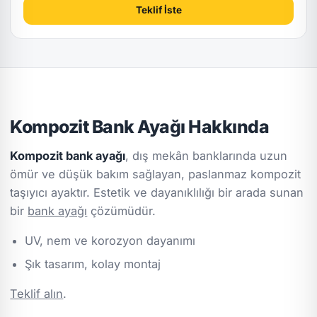
Teklif İste
Kompozit Bank Ayağı Hakkında
Kompozit bank ayağı
, dış mekân banklarında uzun
ömür ve düşük bakım sağlayan, paslanmaz kompozit
taşıyıcı ayaktır. Estetik ve dayanıklılığı bir arada sunan
bir
bank ayağı
çözümüdür.
UV, nem ve korozyon dayanımı
Şık tasarım, kolay montaj
Teklif alın
.