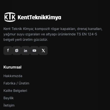
Kent Teknik Kimya; kompozit rögar kapakları, drenaj kanalları,
yağmur suyu ızgaraları ve altyapı ürünlerinde TS EN 124-5
belgeli yerli üretim gücüdür.
Kurumsal
Hakkımızda
Fabrika / Üretim
Kalite Belgeleri
Bayilik
İletişim