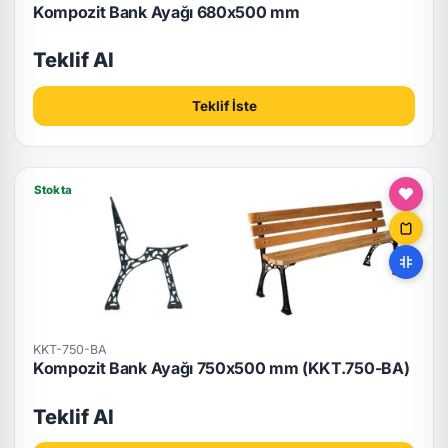
Kompozit Bank Ayağı 680x500 mm
Teklif Al
Teklif İste
Stokta
KKT-750-BA
Kompozit Bank Ayağı 750x500 mm (KKT.750-BA)
Teklif Al