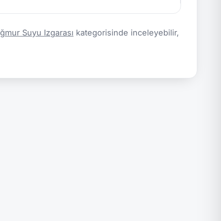
mur Suyu Izgarası
kategorisinde inceleyebilir,