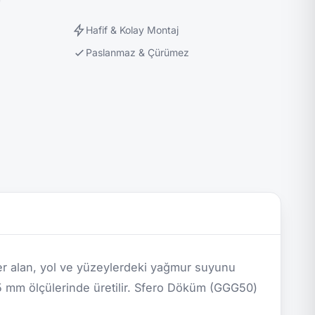
Hafif & Kolay Montaj
Paslanmaz & Çürümez
r alan, yol ve yüzeylerdeki yağmur suyunu
 mm ölçülerinde üretilir. Sfero Döküm (GGG50)