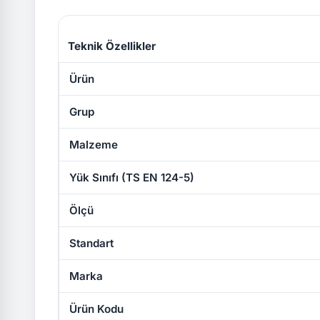
Teknik Özellikler
Ürün
Grup
Malzeme
Yük Sınıfı (TS EN 124-5)
Ölçü
Standart
Marka
Ürün Kodu