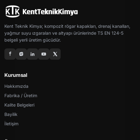
Kent Teknik Kimya; kompozit rögar kapakları, drenaj kanalları,
yağmur suyu ızgaraları ve altyapı ürünlerinde TS EN 124-5
belgeli yerli üretim gücüdür.
Kurumsal
Hakkımızda
Fabrika / Üretim
Kalite Belgeleri
Bayilik
İletişim