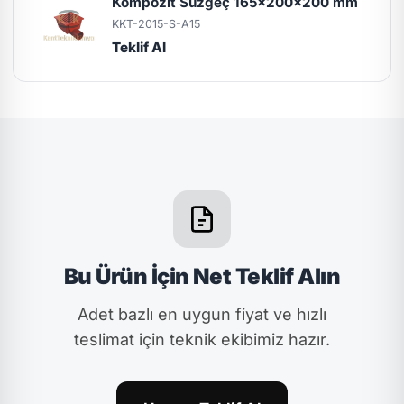
Kompozit Süzgeç 165x200x200 mm
KKT-2015-S-A15
Teklif Al
Bu Ürün İçin Net Teklif Alın
Adet bazlı en uygun fiyat ve hızlı
teslimat için teknik ekibimiz hazır.