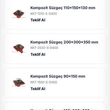
Kompozit Süzgeç 110x150x130 mm
KKT-1310-S-D400
Teklif Al
Kompozit Süzgeç 200x300x350 mm
KKT-3530-S-D400
Teklif Al
Kompozit Süzgeç 90x150 mm
KKT-1550-S-D400
Teklif Al