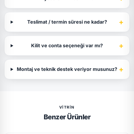
+
Teslimat / termin süresi ne kadar?
+
Kilit ve conta seçeneği var mı?
+
Montaj ve teknik destek veriyor musunuz?
VITRIN
Benzer Ürünler