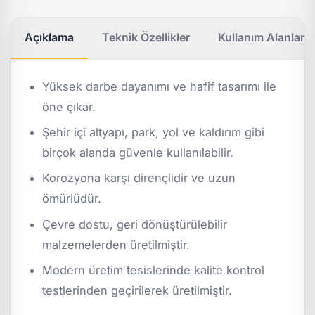
Açıklama
Teknik Özellikler
Kullanım Alanları
Yüksek darbe dayanımı ve hafif tasarımı ile
öne çıkar.
Şehir içi altyapı, park, yol ve kaldırım gibi
birçok alanda güvenle kullanılabilir.
Korozyona karşı dirençlidir ve uzun
ömürlüdür.
Çevre dostu, geri dönüştürülebilir
malzemelerden üretilmiştir.
Modern üretim tesislerinde kalite kontrol
testlerinden geçirilerek üretilmiştir.