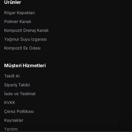
Ürünler
Rögar Kapakları
Polimer Kanalı
Kompozit Drenaj Kanalı
Yağmur Suyu Izgarası
Kompozit Ek Odası
Müşteri Hizmetleri
Teklif Al
Sipariş Takibi
İade ve Teslimat
KVKK
Çerez Politikası
Kaynaklar
Yardım