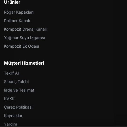
Ürünler
Rögar Kapakları
Polimer Kanalı
Kompozit Drenaj Kanalı
Yağmur Suyu Izgarası
Kompozit Ek Odası
Müşteri Hizmetleri
Teklif Al
Sipariş Takibi
İade ve Teslimat
KVKK
Çerez Politikası
Kaynaklar
Yardım