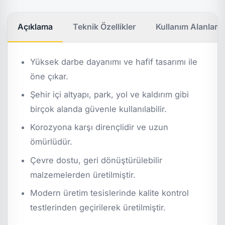
Açıklama
Teknik Özellikler
Kullanım Alanları
Yüksek darbe dayanımı ve hafif tasarımı ile
öne çıkar.
Şehir içi altyapı, park, yol ve kaldırım gibi
birçok alanda güvenle kullanılabilir.
Korozyona karşı dirençlidir ve uzun
ömürlüdür.
Çevre dostu, geri dönüştürülebilir
malzemelerden üretilmiştir.
Modern üretim tesislerinde kalite kontrol
testlerinden geçirilerek üretilmiştir.