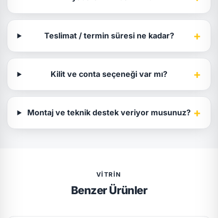
+
Teslimat / termin süresi ne kadar?
+
Kilit ve conta seçeneği var mı?
+
Montaj ve teknik destek veriyor musunuz?
VITRIN
Benzer Ürünler