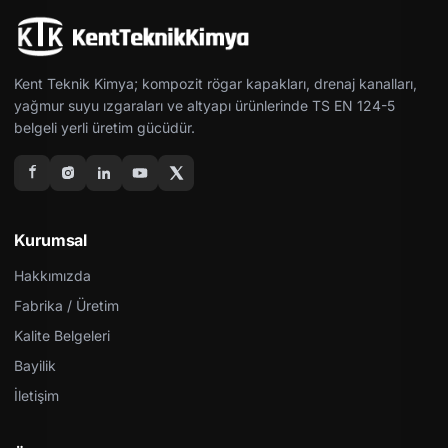
Kent Teknik Kimya; kompozit rögar kapakları, drenaj kanalları,
yağmur suyu ızgaraları ve altyapı ürünlerinde TS EN 124-5
belgeli yerli üretim gücüdür.
Kurumsal
Hakkımızda
Fabrika / Üretim
Kalite Belgeleri
Bayilik
İletişim