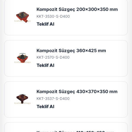
Kompozit Süzgeç 200x300x350 mm
KKT-3530-S-D400
Teklif Al
Kompozit Süzgeç 360x425 mm
KKT-2570-S-D400
Teklif Al
Kompozit Süzgeç 430x370x350 mm
KKT-3537-S-D400
Teklif Al