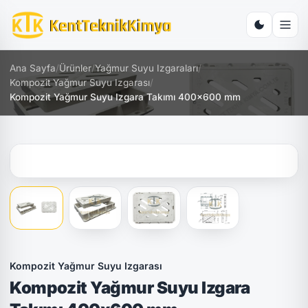
Ana Sayfa
/
Ürünler
/
Yağmur Suyu Izgaraları
/
Kompozit Yağmur Suyu Izgarası
/
Kompozit Yağmur Suyu Izgara Takımı 400x600 mm
Kompozit Yağmur Suyu Izgarası
Kompozit Yağmur Suyu Izgara