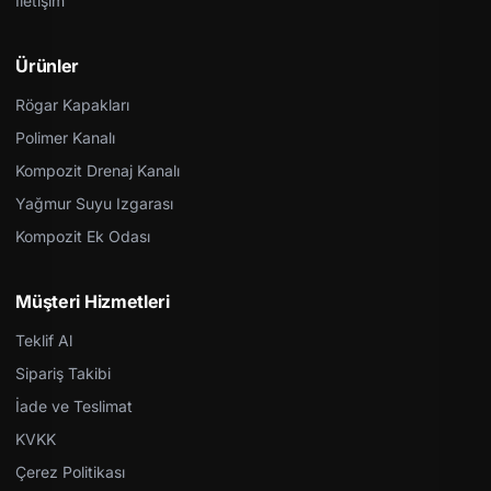
İletişim
Ürünler
Rögar Kapakları
Polimer Kanalı
Kompozit Drenaj Kanalı
Yağmur Suyu Izgarası
Kompozit Ek Odası
Müşteri Hizmetleri
Teklif Al
Sipariş Takibi
İade ve Teslimat
KVKK
Çerez Politikası