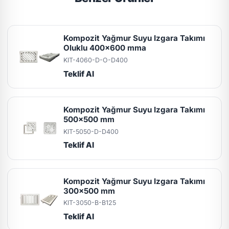
Kompozit Yağmur Suyu Izgara Takımı
Oluklu 400x600 mma
KIT-4060-D-O-D400
Teklif Al
Kompozit Yağmur Suyu Izgara Takımı
500x500 mm
KIT-5050-D-D400
Teklif Al
Kompozit Yağmur Suyu Izgara Takımı
300x500 mm
KIT-3050-B-B125
Teklif Al