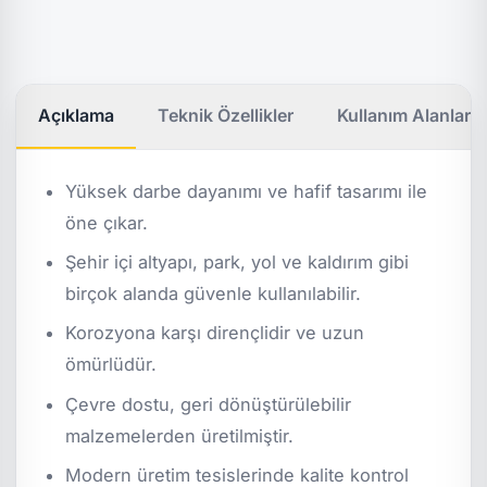
Açıklama
Teknik Özellikler
Kullanım Alanları
Yüksek darbe dayanımı ve hafif tasarımı ile
öne çıkar.
Şehir içi altyapı, park, yol ve kaldırım gibi
birçok alanda güvenle kullanılabilir.
Korozyona karşı dirençlidir ve uzun
ömürlüdür.
Çevre dostu, geri dönüştürülebilir
malzemelerden üretilmiştir.
Modern üretim tesislerinde kalite kontrol