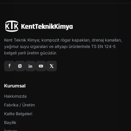
Kent Teknik Kimya; kompozit rögar kapakları, drenaj kanalları,
yağmur suyu ızgaraları ve altyapı ürünlerinde TS EN 124-5
belgeli yerli üretim gücüdür.
Kurumsal
Hakkımızda
Fabrika / Üretim
Kalite Belgeleri
Bayilik