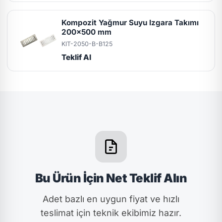
Kompozit Yağmur Suyu Izgara Takımı
200x500 mm
KIT-2050-B-B125
Teklif Al
Bu Ürün İçin Net Teklif Alın
Adet bazlı en uygun fiyat ve hızlı
teslimat için teknik ekibimiz hazır.