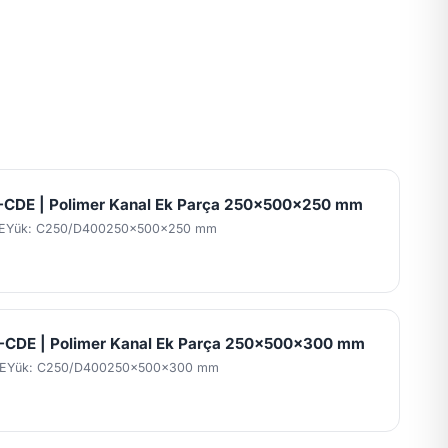
CDE | Polimer Kanal Ek Parça 250x500x250 mm
E
Yük: C250/D400
250x500x250 mm
CDE | Polimer Kanal Ek Parça 250x500x300 mm
E
Yük: C250/D400
250x500x300 mm