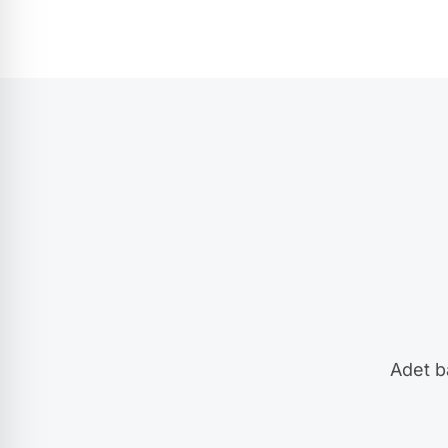
Adet ba