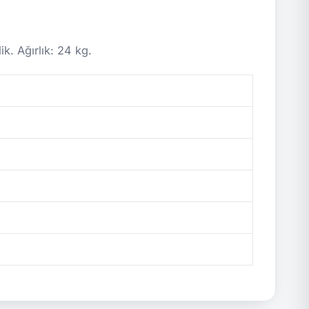
. Ağırlık: 24 kg.