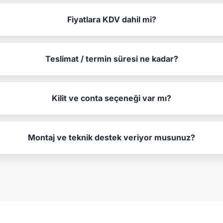
Fiyatlara KDV dahil mi?
Teslimat / termin süresi ne kadar?
Kilit ve conta seçeneği var mı?
Montaj ve teknik destek veriyor musunuz?