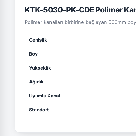
KTK-5030-PK-CDE Polimer Ka
Polimer kanalları birbirine bağlayan 500mm boy
Genişlik
Boy
Yükseklik
Ağırlık
Uyumlu Kanal
Standart