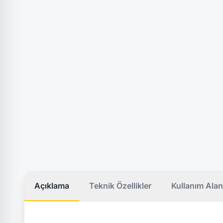
Açıklama
Teknik Özellikler
Kullanım Alan