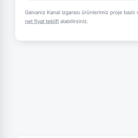
Galvaniz Kanal Izgarası ürünlerimiz proje bazlı 
net fiyat teklifi
alabilirsiniz.