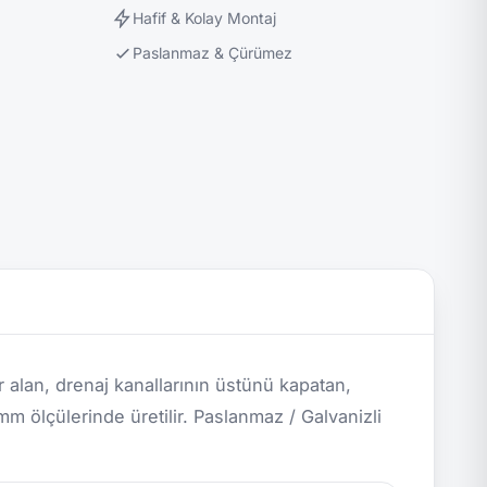
Hafif & Kolay Montaj
Paslanmaz & Çürümez
 alan, drenaj kanallarının üstünü kapatan,
 ölçülerinde üretilir. Paslanmaz / Galvanizli