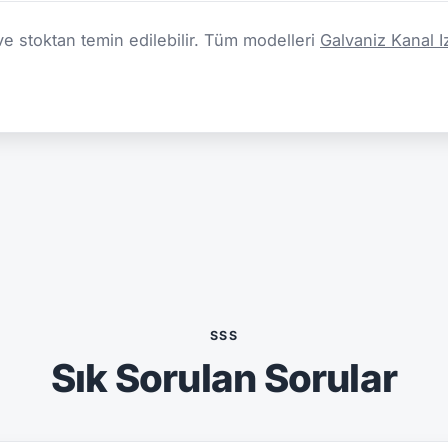
ve stoktan temin edilebilir. Tüm modelleri
Galvaniz Kanal I
SSS
Sık Sorulan Sorular