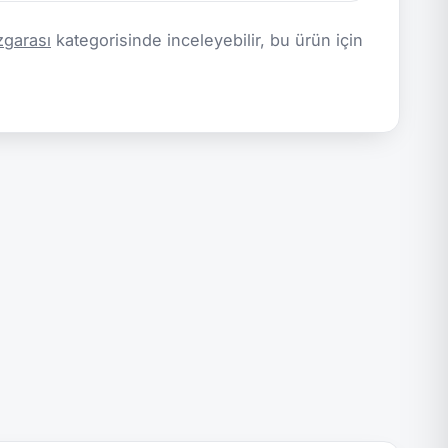
zgarası
kategorisinde inceleyebilir, bu ürün için