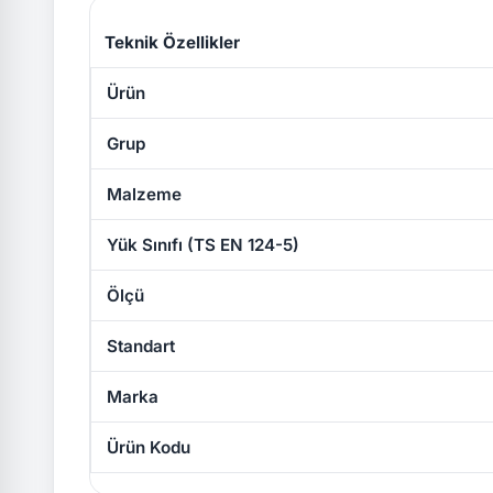
Teknik Özellikler
Ürün
Grup
Malzeme
Yük Sınıfı (TS EN 124-5)
Ölçü
Standart
Marka
Ürün Kodu