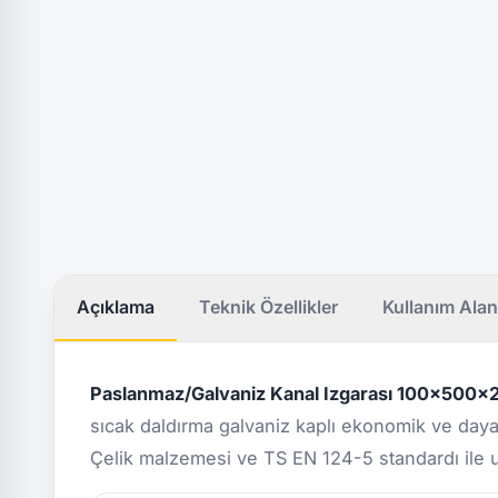
Açıklama
Teknik Özellikler
Kullanım Alan
Paslanmaz/Galvaniz Kanal Izgarası 100x500x
sıcak daldırma galvaniz kaplı ekonomik ve dayanı
Çelik malzemesi ve TS EN 124-5 standardı ile u