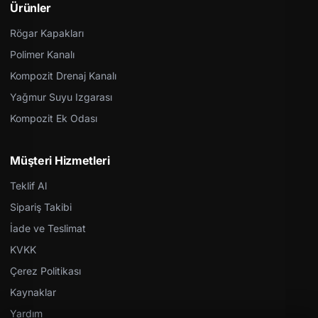
Ürünler
Rögar Kapakları
Polimer Kanalı
Kompozit Drenaj Kanalı
Yağmur Suyu Izgarası
Kompozit Ek Odası
Müşteri Hizmetleri
Teklif Al
Sipariş Takibi
İade ve Teslimat
KVKK
Çerez Politikası
Kaynaklar
Yardım