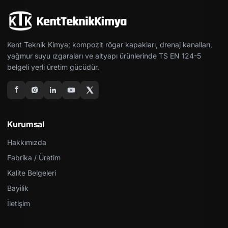
Kent Teknik Kimya; kompozit rögar kapakları, drenaj kanalları,
yağmur suyu ızgaraları ve altyapı ürünlerinde TS EN 124-5
belgeli yerli üretim gücüdür.
Kurumsal
Hakkımızda
Fabrika / Üretim
Kalite Belgeleri
Bayilik
İletişim